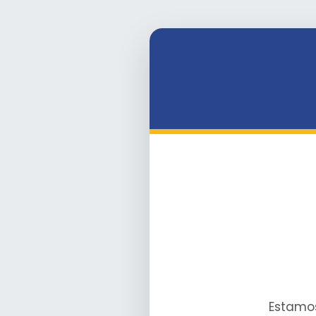
Estamos