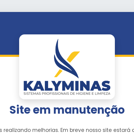
Site em manutenção
 realizando melhorias. Em breve nosso site estará d