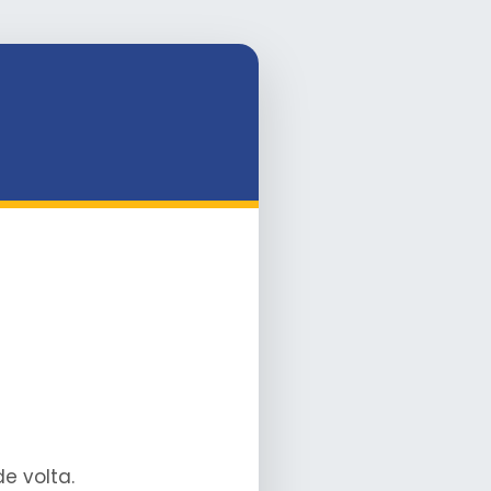
e volta.